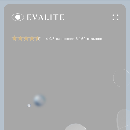
4.9/5 на основе 6 169 отзывов