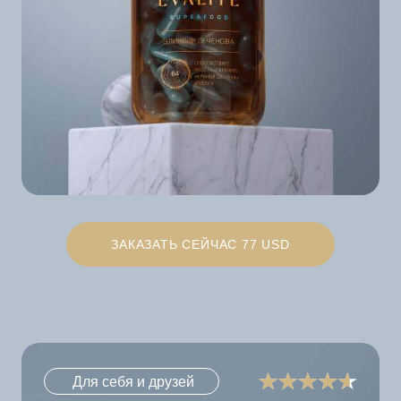
ЗАКАЗАТЬ СЕЙЧАС 77 USD
Для себя и друзей