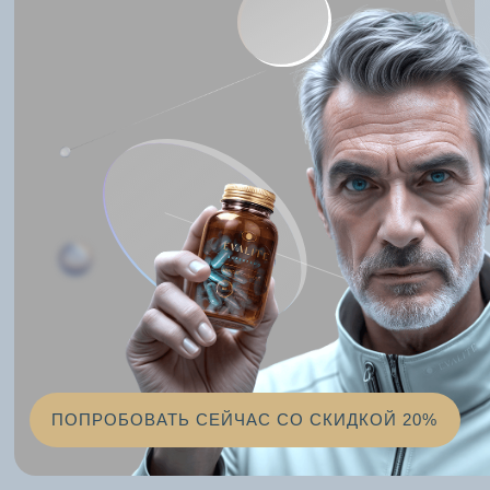
ПОПРОБОВАТЬ СЕЙЧАС СО СКИДКОЙ 20%