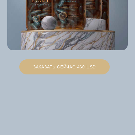
ЗАКАЗАТЬ СЕЙЧАС 460 USD