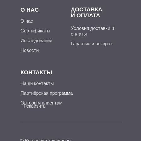
ДОСТАВКА
О НАС
И ОПЛАТА
О нас
Условия доставки и
Сертификаты
оплаты
Исследования
Гарантия и возврат
Новости
КОНТАКТЫ
Наши контакты
Партнёрская программа
Оптовым клиентам
Реквизиты
© Все права защищены