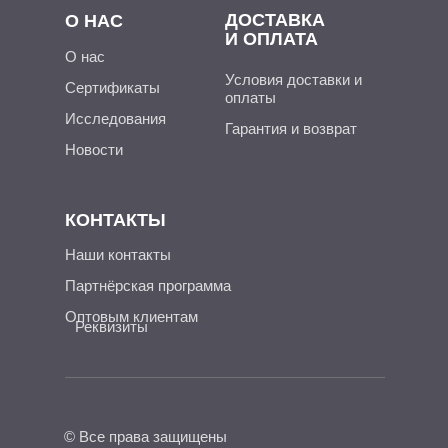
ДОСТАВКА
О НАС
И ОПЛАТА
О нас
Условия доставки и
Сертификаты
оплаты
Исследования
Гарантия и возврат
Новости
КОНТАКТЫ
Наши контакты
Партнёрская программа
Оптовым клиентам
Реквизиты
© Все права защищены