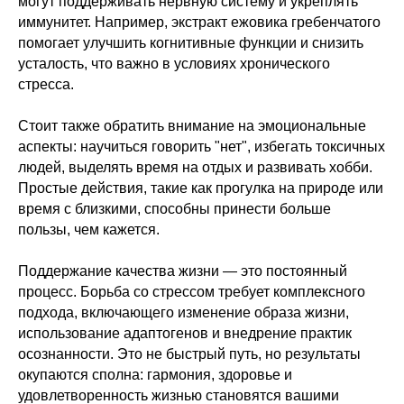
могут поддерживать нервную систему и укреплять
иммунитет. Например, экстракт ежовика гребенчатого
помогает улучшить когнитивные функции и снизить
усталость, что важно в условиях хронического
стресса.
Стоит также обратить внимание на эмоциональные
аспекты: научиться говорить "нет", избегать токсичных
людей, выделять время на отдых и развивать хобби.
Простые действия, такие как прогулка на природе или
время с близкими, способны принести больше
пользы, чем кажется.
Поддержание качества жизни — это постоянный
процесс. Борьба со стрессом требует комплексного
подхода, включающего изменение образа жизни,
использование адаптогенов и внедрение практик
осознанности. Это не быстрый путь, но результаты
окупаются сполна: гармония, здоровье и
удовлетворенность жизнью становятся вашими