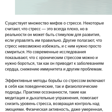
Существует множество мифов о стрессе. Некоторые
считают, что стресс — это всегда плохо, но в
реальности он может быть стимулом для развития,
если управлять им правильно. Другие полагают, что
стресс невозможно избежать, и с ним нужно просто
смириться. Но современные исследования
показывают, что с хроническим стрессом можно и
нужно бороться, так как он приводит к заболеваниям
сердца, снижению иммунитета и другим проблемам.
Эффективные методы борьбы со стрессом включают
в себя как поведенческие, так и физиологические
подходы. Практики осознанности, такие как
медитация и дыхательные упражнения, помогают
снизить уровень стресса, возвращая контроль над
эмоциями. Физическая активность, даже умеренная,