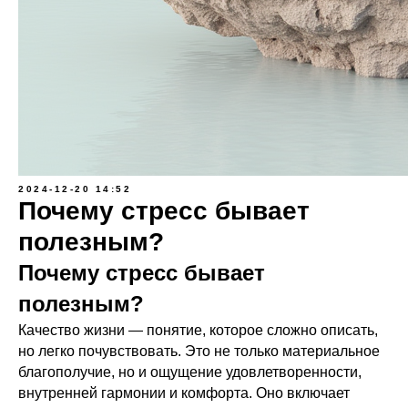
2024-12-20 14:52
Почему стресс бывает
полезным?
Почему стресс бывает
полезным?
Качество жизни — понятие, которое сложно описать,
но легко почувствовать. Это не только материальное
благополучие, но и ощущение удовлетворенности,
внутренней гармонии и комфорта. Оно включает