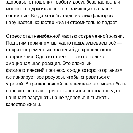
здоровье, отношения, работу, досуг, безопасность и
множество других аспектов, влияющих на наше
состояние. Когда хотя бы один из этих факторов
нарушается, качество жизни стремительно падает.
Стресс стал неизбежной частью современной жизни.
Под этим термином мы часто подразумеваем всё —
от кратковременных волнений до хронического
напряжения. Однако стресс — это не только
эмоциональная реакция. Это сложный
физиологический процесс, в ходе которого организм
активизирует все ресурсы, чтобы справиться с
угрозой. В краткосрочной перспективе это может быть
полезно, но если стресс становится постоянным, он
начинает разрушать наше здоровье и снижать
качество жизни.