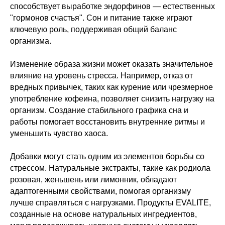
способствует выработке эндорфинов — естественных
"гормонов счастья". Сон и питание также играют
ключевую роль, поддерживая общий баланс
организма.
Изменение образа жизни может оказать значительное
влияние на уровень стресса. Например, отказ от
вредных привычек, таких как курение или чрезмерное
употребление кофеина, позволяет снизить нагрузку на
организм. Создание стабильного графика сна и
работы помогает восстановить внутренние ритмы и
уменьшить чувство хаоса.
Добавки могут стать одним из элементов борьбы со
стрессом. Натуральные экстракты, такие как родиола
розовая, женьшень или лимонник, обладают
адаптогенными свойствами, помогая организму
лучше справляться с нагрузками. Продукты EVALITE,
созданные на основе натуральных ингредиентов,