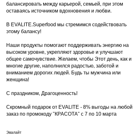
балансировать между карьерой, семьей, при этом
оставаясь источником вдохновения и любви.
В EVALITE.Superfood мы стремимся содействовать
этому балансу!
Наши продукты помогают поддерживать энергию на
высоком уровне, укрепляют здоровье и улучшают
общее самочувствие. Желаем, чтобы Этот день, как и
многие другие, наполнился радостью, заботой и
вниманием дорогих людей. Будь ты мужчина или
женщина!
С праздником, Драгоценность!
Скромный подарок от EVALITE - 8% выгоды на любой
заказ по промокоду "КРАСОТА" с 7 по 10 марта
Эвалайт