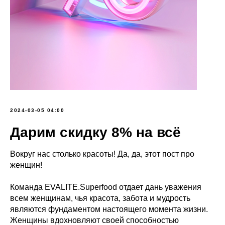
2024-03-05 04:00
Дарим скидку 8% на всё
Вокруг нас столько красоты! Да, да, этот пост про
женщин!
Команда EVALITE.Superfood отдает дань уважения
всем женщинам, чья красота, забота и мудрость
являются фундаментом настоящего момента жизни.
Женщины вдохновляют своей способностью