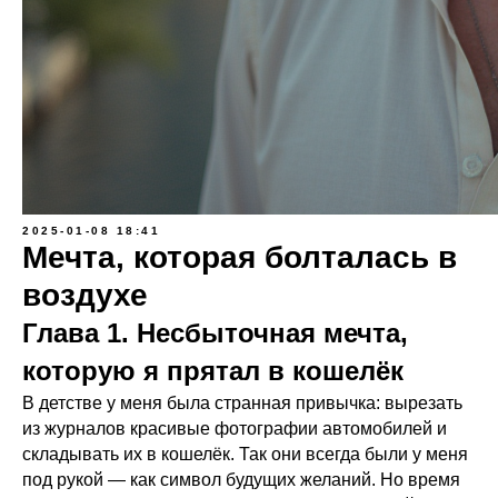
2025-01-08 18:41
Мечта, которая болталась в
воздухе
Глава 1. Несбыточная мечта,
которую я прятал в кошелёк
В детстве у меня была странная привычка: вырезать
из журналов красивые фотографии автомобилей и
складывать их в кошелёк. Так они всегда были у меня
под рукой — как символ будущих желаний. Но время