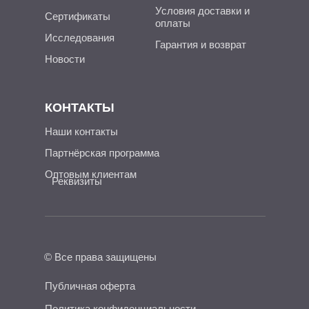
Условия доставки и
Сертификаты
оплаты
Исследования
Гарантия и возврат
Новости
КОНТАКТЫ
Наши контакты
Партнёрская программа
Оптовым клиентам
Реквизиты
© Все права защищены
Публичная оферта
Политика конфиденциальности