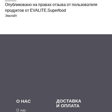
Опубликовано на правах отзыва от пользователя
продуктов от EVALITE.Superfood
Эвалайт
ДОСТАВКА
О НАС
И ОПЛАТА
О нас