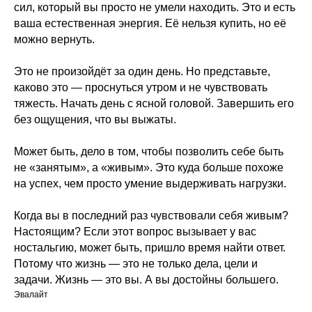
сил, который вы просто не умели находить. Это и есть
ваша естественная энергия. Её нельзя купить, но её
можно вернуть.
Это не произойдёт за один день. Но представьте,
каково это — проснуться утром и не чувствовать
тяжесть. Начать день с ясной головой. Завершить его
без ощущения, что вы выжаты.
Может быть, дело в том, чтобы позволить себе быть
не «занятым», а «живым». Это куда больше похоже
на успех, чем просто умение выдерживать нагрузки.
Когда вы в последний раз чувствовали себя живым?
Настоящим? Если этот вопрос вызывает у вас
ностальгию, может быть, пришло время найти ответ.
Потому что жизнь — это не только дела, цели и
задачи. Жизнь — это вы. А вы достойны большего.
Эвалайт