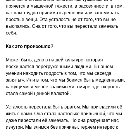
прячется в мышечной тяжести, в рассеянности, в том,
как вам трудно принимать решения или запоминать
простые вещи. Эта усталость не от того, что вы не
выспались. Она от того, что вы перестали замечать
себя.
Как это произошло?
Может быть, дело в нашей культуре, которая
восхищается перегруженными людьми. В нашем
умении находить гордость в том, что мы «всегда
заняты». Или в том, что мы боимся быть медленными,
кажущимися менее значимыми в мире, где скорость
стала самой ценной валютой.
Усталость перестала быть врагом. Мы пригласили её
жить с нами. Она стала настолько привычной, что мы
даже перестали её замечать. Но она разрушает нас
изнутри. Мы злимся без причины, теряем интерес к