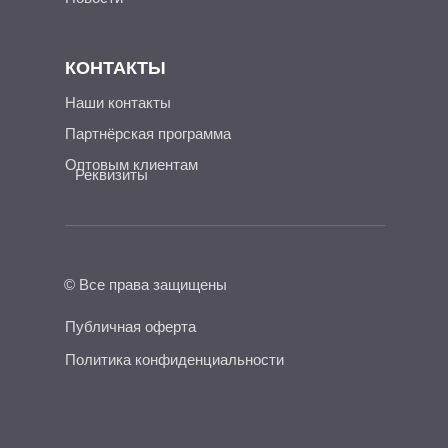
КОНТАКТЫ
Наши контакты
Партнёрская программа
Оптовым клиентам
Реквизиты
© Все права защищены
Публичная оферта
Политика конфиденциальности