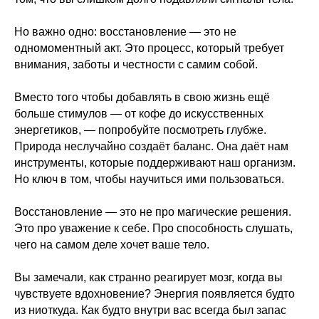
Но важно одно: восстановление — это не
одномоментный акт. Это процесс, который требует
внимания, заботы и честности с самим собой.
Вместо того чтобы добавлять в свою жизнь ещё
больше стимулов — от кофе до искусственных
энергетиков, — попробуйте посмотреть глубже.
Природа неслучайно создаёт баланс. Она даёт нам
инструменты, которые поддерживают наш организм.
Но ключ в том, чтобы научиться ими пользоваться.
Восстановление — это не про магические решения.
Это про уважение к себе. Про способность слушать,
чего на самом деле хочет ваше тело.
Вы замечали, как странно реагирует мозг, когда вы
чувствуете вдохновение? Энергия появляется будто
из ниоткуда. Как будто внутри вас всегда был запас