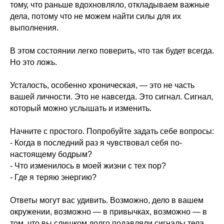
тому, что раньше вдохновляло, откладываем важные
дела, потому что не можем найти силы для их
выполнения.
В этом состоянии легко поверить, что так будет всегда.
Но это ложь.
Усталость, особенно хроническая, — это не часть
вашей личности. Это не навсегда. Это сигнал. Сигнал,
который можно услышать и изменить.
Начните с простого. Попробуйте задать себе вопросы:
- Когда в последний раз я чувствовал себя по-
настоящему бодрым?
- Что изменилось в моей жизни с тех пор?
- Где я теряю энергию?
Ответы могут вас удивить. Возможно, дело в вашем
окружении, возможно — в привычках, возможно — в
том, что вы слишком долго подавляли сигналы тела.