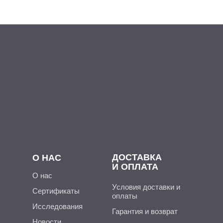
ДОСТАВКА
О НАС
И ОПЛАТА
О нас
Условия доставки и
Сертификаты
оплаты
Исследования
Гарантия и возврат
Новости