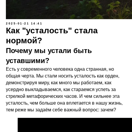
2025-01-21 14:41
Как "усталость" стала
нормой?
Почему мы устали быть
уставшими?
Есть у современного человека одна странная, но
общая черта. Мы стали носить усталость как орден,
демонстрируя миру, как много мы работаем, как
усердно выкладываемся, как стараемся успеть за
стрелкой метафорических часов. И чем сильнее эта
усталость, чем больше она вплетается в нашу жизнь,
тем реже мы задаём себе важный вопрос: зачем?