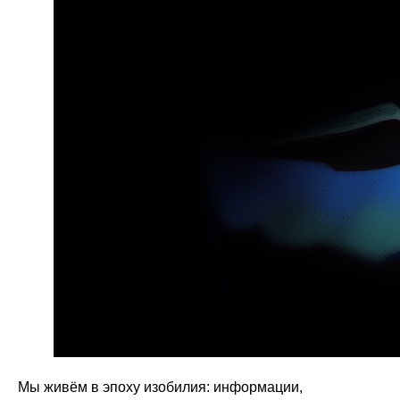
Мы живём в эпоху изобилия: информации,